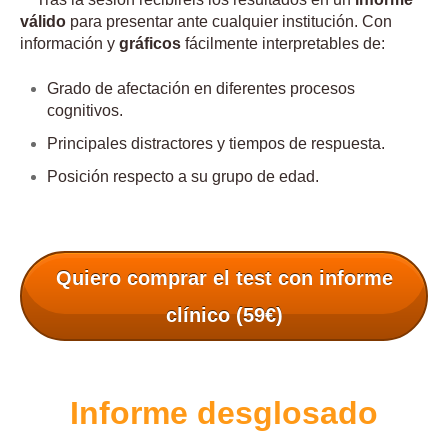
válido
para presentar ante cualquier institución. Con
información y
gráficos
fácilmente interpretables de:
Grado de afectación en diferentes procesos
cognitivos.
Principales distractores y tiempos de respuesta.
Posición respecto a su grupo de edad.
Quiero comprar el test con informe
clínico (59€)
Informe desglosado