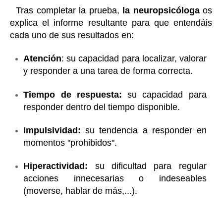
Tras completar la prueba,
la neuropsicóloga
os
explica el informe resultante
para que entendáis
cada uno de sus resultados en:
Atención
: su capacidad para localizar, valorar
y responder a una tarea de forma correcta.
Tiempo de respuesta:
su capacidad para
responder dentro del tiempo disponible.
Impulsividad:
su
tendencia a responder en
momentos "prohibidos".
Hiperactividad:
su
dificultad para regular
acciones innecesarias o indeseables
(moverse, hablar de más,...).