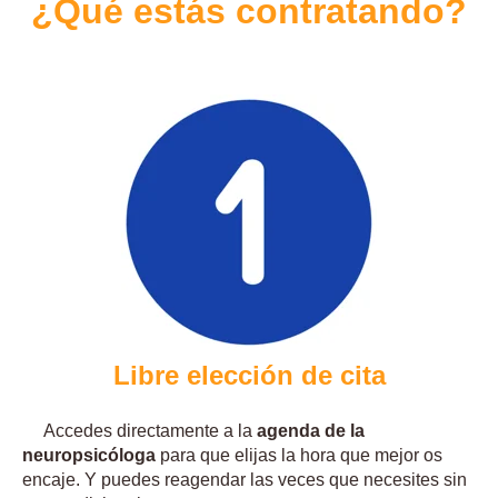
¿Qué estás contratando?
Libre elección de cita
Accedes directamente a la
agenda de la
neuropsicóloga
para que elijas la hora que mejor os
encaje. Y puedes reagendar las veces que necesites sin