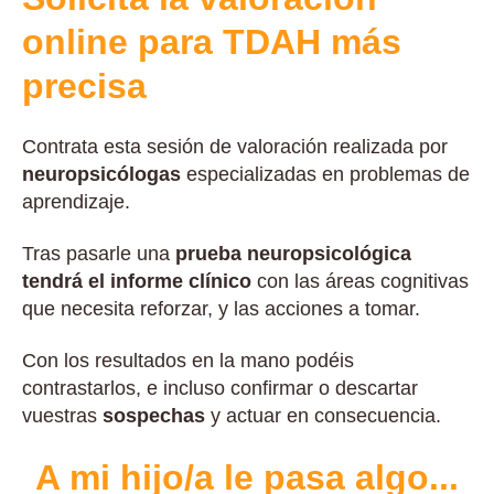
online para TDAH más
precisa
Contrata esta sesión de valoración realizada por
neuropsicólogas
especializadas en problemas de
aprendizaje.
Tras pasarle una
prueba neuropsicológica
tendrá el
informe clínico
con las áreas cognitivas
que necesita reforzar, y las acciones a tomar.
Con los resultados en la mano podéis
contrastarlos, e incluso confirmar o descartar
vuestras
sospechas
y actuar en consecuencia.
A mi hijo/a le pasa algo...