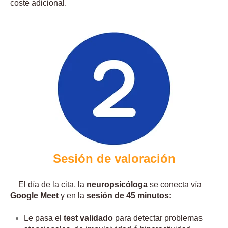
coste adicional.
Sesión de valoración
El día de la cita, la
neuropsicóloga
se conecta vía
Google Meet
y en la
sesión de
45 minutos:
Le pasa el
test validado
para detectar problemas