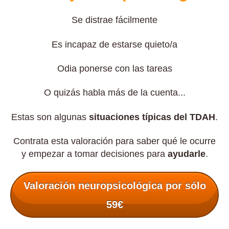
Se distrae fácilmente
Es incapaz de estarse quieto/a
Odia ponerse con las tareas
O quizás habla más de la cuenta...
Estas son algunas
situaciones típicas del TDAH
.
Contrata esta valoración para saber qué le ocurre
y empezar a tomar decisiones para
ayudarle
.
Valoración neuropsicológica por sólo
59€