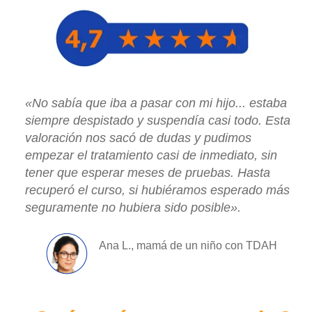
«No sabía que iba a pasar con mi hijo... estaba
siempre despistado y suspendía casi todo. Esta
valoración nos sacó de dudas y pudimos
empezar el tratamiento casi de inmediato, sin
tener que esperar meses de pruebas. Hasta
recuperó el curso, si hubiéramos esperado más
seguramente no hubiera sido posible».
Ana L., m
amá de un niño con TDAH